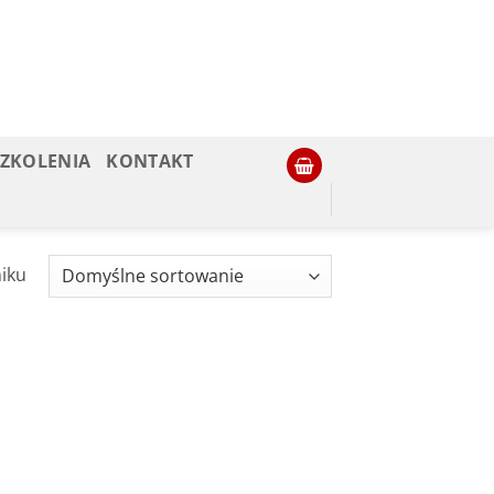
SZKOLENIA
KONTAKT
iku