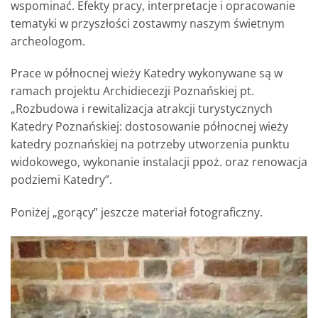
wspominać. Efekty pracy, interpretacje i opracowanie
tematyki w przyszłości zostawmy naszym świetnym
archeologom.
Prace w północnej wieży Katedry wykonywane są w
ramach projektu Archidiecezji Poznańskiej pt.
„Rozbudowa i rewitalizacja atrakcji turystycznych
Katedry Poznańskiej: dostosowanie północnej wieży
katedry poznańskiej na potrzeby utworzenia punktu
widokowego, wykonanie instalacji ppoż. oraz renowacja
podziemi Katedry”.
Poniżej „gorący” jeszcze materiał fotograficzny.