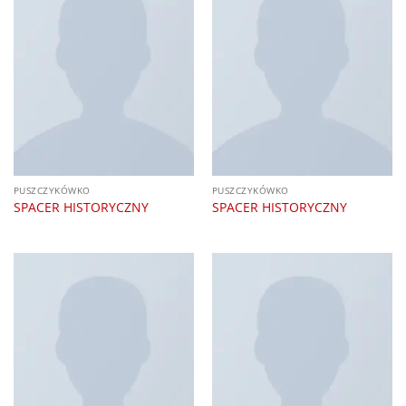
PUSZCZYKÓWKO
PUSZCZYKÓWKO
SPACER HISTORYCZNY
SPACER HISTORYCZNY